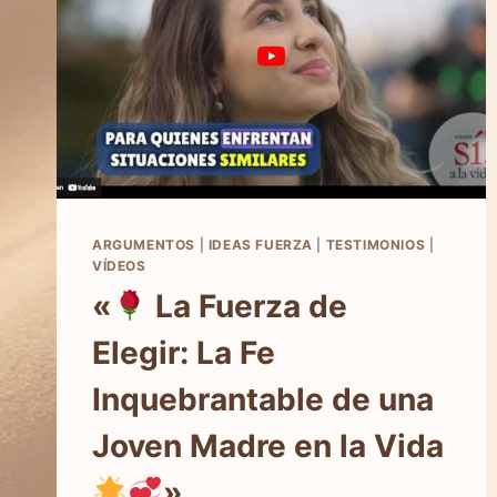
ARGUMENTOS
|
IDEAS FUERZA
|
TESTIMONIOS
|
VÍDEOS
«
La Fuerza de
Elegir: La Fe
Inquebrantable de una
Joven Madre en la Vida
»