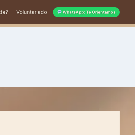
da?
Voluntariado
WhatsApp: Te Orientamos