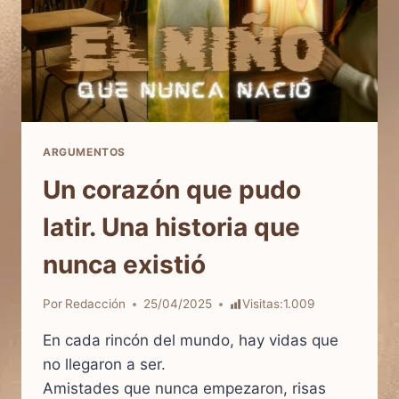
ARGUMENTOS
Un corazón que pudo
latir. Una historia que
nunca existió
Por
Redacción
25/04/2025
Visitas:
1.009
En cada rincón del mundo, hay vidas que
no llegaron a ser.
Amistades que nunca empezaron, risas