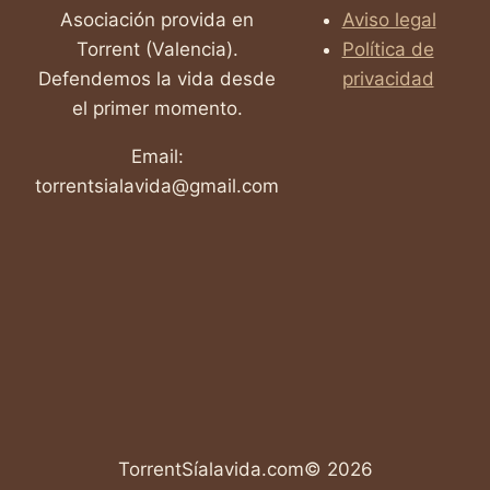
Asociación provida en
Aviso legal
Torrent (Valencia).
Política de
Defendemos la vida desde
privacidad
el primer momento.
Email:
torrentsialavida@gmail.com
TorrentSíalavida.com© 2026