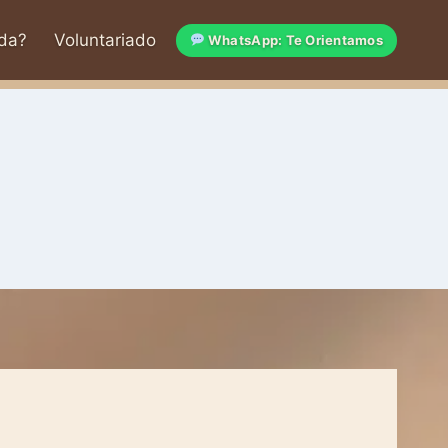
da?
Voluntariado
WhatsApp: Te Orientamos