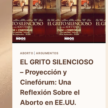
ABORTO
|
ARGUMENTOS
EL GRITO SILENCIOSO
– Proyección y
Cinefórum: Una
Reflexión Sobre el
Aborto en EE.UU.