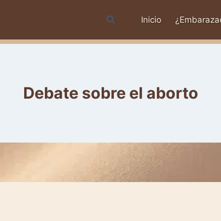
Inicio
¿Embaraza
Debate sobre el aborto