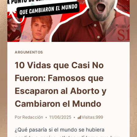
ARGUMENTOS
10 Vidas que Casi No
Fueron: Famosos que
Escaparon al Aborto y
Cambiaron el Mundo
Por
Redacción
11/06/2025
Visitas:
999
¿Qué pasaría si el mundo se hubiera