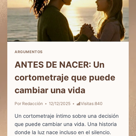
ARGUMENTOS
ANTES DE NACER: Un
cortometraje que puede
cambiar una vida
Por
Redacción
12/12/2025
Visitas:
840
Un cortometraje íntimo sobre una decisión
que puede cambiar una vida. Una historia
donde la luz nace incluso en el silencio.