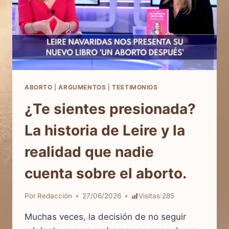
ABORTO
|
ARGUMENTOS
|
TESTIMONIOS
¿Te sientes presionada?
La historia de Leire y la
realidad que nadie
cuenta sobre el aborto.
Por
Redacción
27/06/2026
Visitas:
285
Muchas veces, la decisión de no seguir