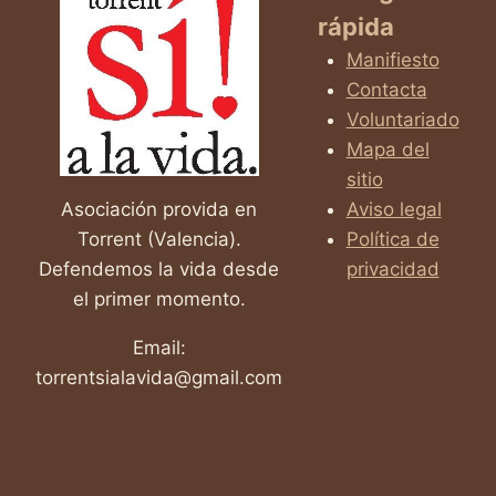
rápida
Manifiesto
Contacta
Voluntariado
Mapa del
sitio
Asociación provida en
Aviso legal
Torrent (Valencia).
Política de
Defendemos la vida desde
privacidad
el primer momento.
Email:
torrentsialavida@gmail.com