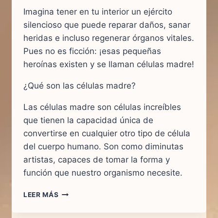
Imagina tener en tu interior un ejército
silencioso que puede reparar daños, sanar
heridas e incluso regenerar órganos vitales.
Pues no es ficción: ¡esas pequeñas
heroínas existen y se llaman células madre!
¿Qué son las células madre?
Las células madre son células increíbles
que tienen la capacidad única de
convertirse en cualquier otro tipo de célula
del cuerpo humano. Son como diminutas
artistas, capaces de tomar la forma y
función que nuestro organismo necesite.
CÉLULAS
LEER MÁS
MADRE:
UN