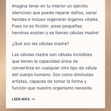
Imagina tener en tu interior un ejército
silencioso que puede reparar daños, sanar
heridas e incluso regenerar órganos vitales.
Pues no es ficción: ¡esas pequeñas
heroínas existen y se llaman células madre!
¿Qué son las células madre?
Las células madre son células increíbles
que tienen la capacidad única de
convertirse en cualquier otro tipo de célula
del cuerpo humano. Son como diminutas
artistas, capaces de tomar la forma y
función que nuestro organismo necesite.
CÉLULAS
LEER MÁS
MADRE:
UN