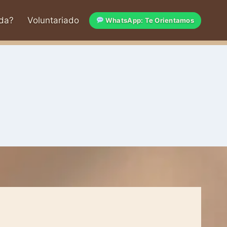
da?
Voluntariado
WhatsApp: Te Orientamos