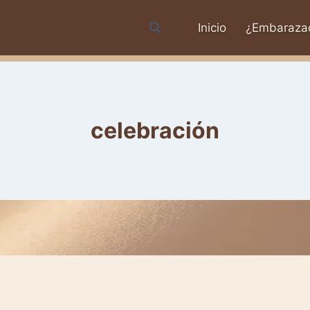
Inicio
¿Embaraza
celebración