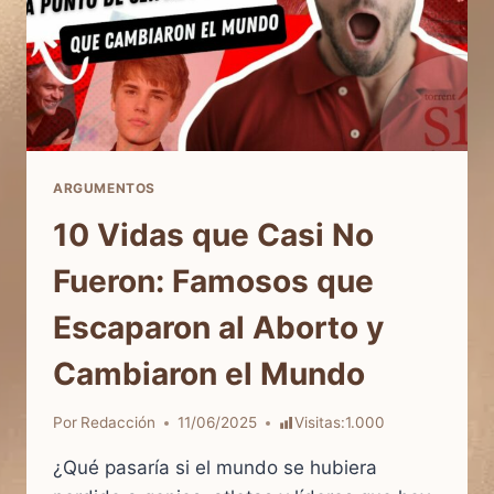
ARGUMENTOS
10 Vidas que Casi No
Fueron: Famosos que
Escaparon al Aborto y
Cambiaron el Mundo
Por
Redacción
11/06/2025
Visitas:
1.000
¿Qué pasaría si el mundo se hubiera