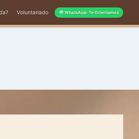
da?
Voluntariado
WhatsApp: Te Orientamos