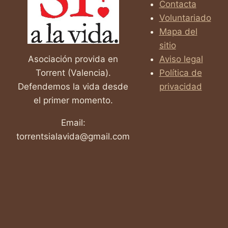
Contacta
Voluntariado
Mapa del
sitio
Asociación provida en
Aviso legal
Torrent (Valencia).
Política de
Defendemos la vida desde
privacidad
el primer momento.
Email:
torrentsialavida@gmail.com