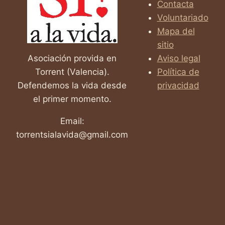
Contacta
Voluntariado
Mapa del
sitio
Asociación provida en
Aviso legal
Torrent (Valencia).
Política de
Defendemos la vida desde
privacidad
el primer momento.
Email:
torrentsialavida@gmail.com