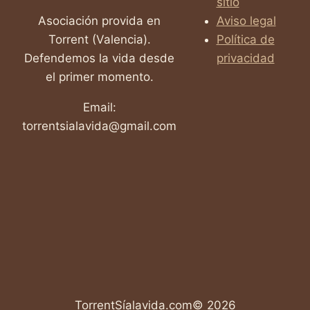
sitio
Asociación provida en
Aviso legal
Torrent (Valencia).
Política de
Defendemos la vida desde
privacidad
el primer momento.
Email:
torrentsialavida@gmail.com
TorrentSíalavida.com© 2026