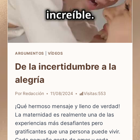
ARGUMENTOS
|
VÍDEOS
De la incertidumbre a la
alegría
Por
Redacción
11/08/2024
Visitas:
553
¡Qué hermoso mensaje y lleno de verdad!
La maternidad es realmente una de las
experiencias más desafiantes pero
gratificantes que una persona puede vivir.