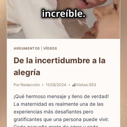
ARGUMENTOS
|
VÍDEOS
De la incertidumbre a la
alegría
Por
Redacción
11/08/2024
Visitas:
553
¡Qué hermoso mensaje y lleno de verdad!
La maternidad es realmente una de las
experiencias más desafiantes pero
gratificantes que una persona puede vivir.