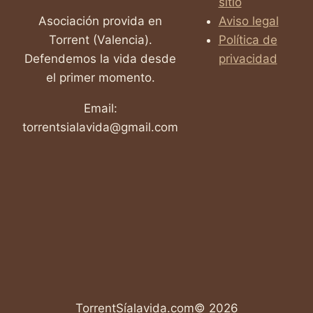
sitio
Asociación provida en
Aviso legal
Torrent (Valencia).
Política de
Defendemos la vida desde
privacidad
el primer momento.
Email:
torrentsialavida@gmail.com
TorrentSíalavida.com© 2026