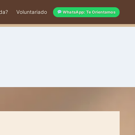
da?
Voluntariado
WhatsApp: Te Orientamos