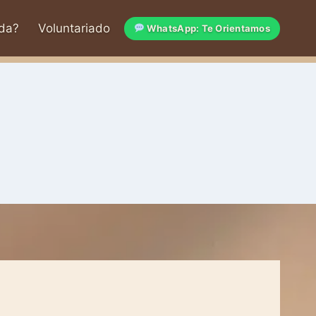
da?
Voluntariado
WhatsApp: Te Orientamos