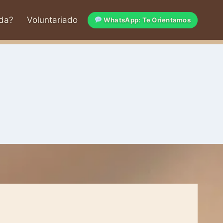
da?
Voluntariado
WhatsApp: Te Orientamos