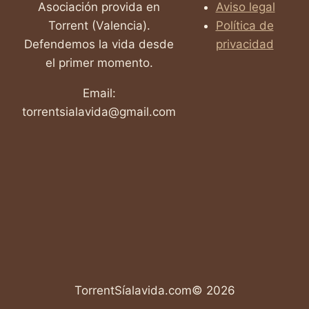
Asociación provida en
Aviso legal
Torrent (Valencia).
Política de
Defendemos la vida desde
privacidad
el primer momento.
Email:
torrentsialavida@gmail.com
TorrentSíalavida.com© 2026