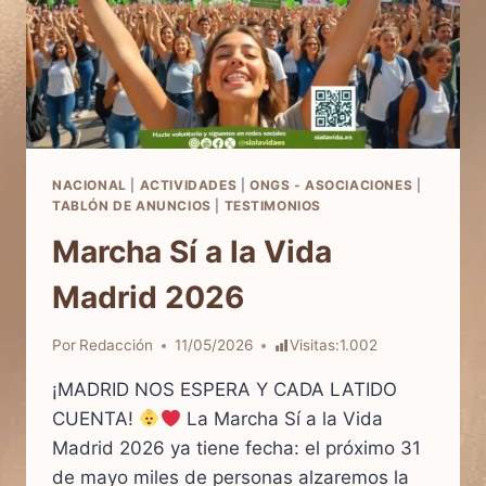
NACIONAL
|
ACTIVIDADES
|
ONGS - ASOCIACIONES
|
TABLÓN DE ANUNCIOS
|
TESTIMONIOS
Marcha Sí a la Vida
Madrid 2026
Por
Redacción
11/05/2026
Visitas:
1.002
¡MADRID NOS ESPERA Y CADA LATIDO
CUENTA!
La Marcha Sí a la Vida
Madrid 2026 ya tiene fecha: el próximo 31
de mayo miles de personas alzaremos la