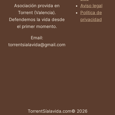
Asociación provida en
Aviso legal
Torrent (Valencia).
Política de
Defendemos la vida desde
privacidad
el primer momento.
Email:
torrentsialavida@gmail.com
TorrentSíalavida.com© 2026