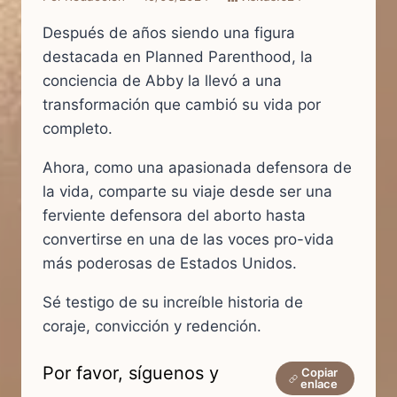
Después de años siendo una figura
destacada en Planned Parenthood, la
conciencia de Abby la llevó a una
transformación que cambió su vida por
completo.
Ahora, como una apasionada defensora de
la vida, comparte su viaje desde ser una
ferviente defensora del aborto hasta
convertirse en una de las voces pro-vida
más poderosas de Estados Unidos.
Sé testigo de su increíble historia de
coraje, convicción y redención.
Por favor, síguenos y
Copiar
enlace