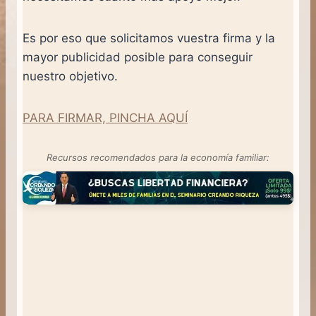
Es por eso que solicitamos vuestra firma y la
mayor publicidad posible para conseguir
nuestro objetivo.
PARA FIRMAR, PINCHA AQUÍ
Recursos recomendados para la economía familiar: