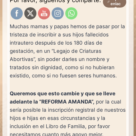
enlac
e
Muchas mamas y papas hemos de pasar por la
tristeza de inscribir a sus hijos fallecidos
intrautero después de los 180 días de
gestación, en un “Legajo de Criaturas
Abortivas”, sin poder darles un nombre y
tratados sin dignidad, como si no hubieran
existido, como si no fuesen seres humanos.
Queremos que esto cambie y que se lleve
adelante la “REFORMA AMANDA”,
por la cual
sería posible la inscripción registral de nuestros
hijos e hijas en esas circunstancias y la
inclusión en el Libro de Familia, por favor
necesitamos cuanto más apoyo mejor.