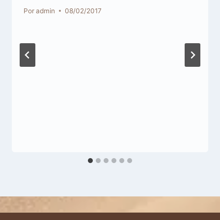
Por
admin
08/02/2017