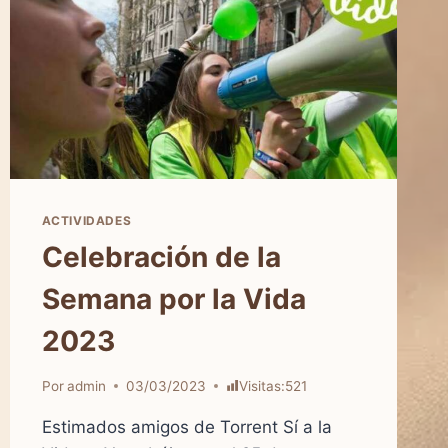
ACTIVIDADES
Celebración de la
Semana por la Vida
2023
Por
admin
03/03/2023
Visitas:
521
Estimados amigos de Torrent Sí a la