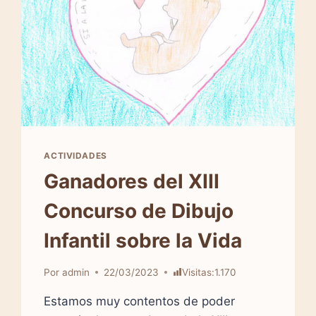
ACTIVIDADES
Ganadores del XIII
Concurso de Dibujo
Infantil sobre la Vida
Por
admin
22/03/2023
Visitas:
1.170
Estamos muy contentos de poder