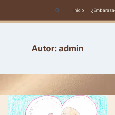
Inicio
¿Embaraza
Autor: admin