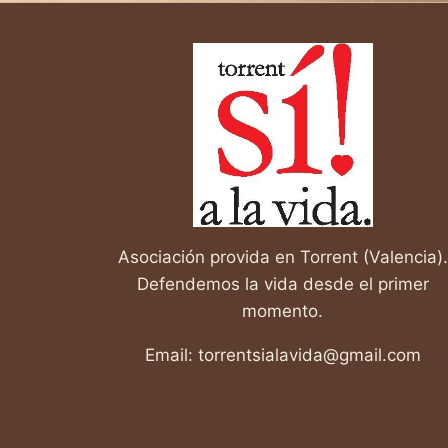
Asociación provida en Torrent (Valencia).
Defendemos la vida desde el primer
momento.
Email: torrentsialavida@gmail.com