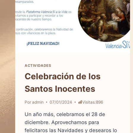
ACTIVIDADES
Celebración de los
Santos Inocentes
Por
admin
07/01/2024
Visitas:
896
Un año más, celebramos el 28 de
diciembre. Aprovechamos para
felicitaros las Navidades y desearos lo