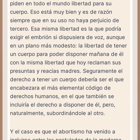
piden en todo el mundo libertad para su
cuerpo. Eso está muy bien y es de razón
siempre que en su uso no haya perjuicio de
tercero. Esa misma libertad es la que podría
exigir el embrión si dispusiera de voz, aunque
en un plano más modesto: la libertad de tener
un cuerpo para poder disponer mañana de él
con la misma libertad que hoy reclaman sus
presuntas y reacias madres. Seguramente el
derecho a tener un cuerpo debería ser el que
encabezara el más elemental código de
derechos humanos, en el que también se
incluiría el derecho a disponer de él, pero,
naturalmente, subordinándole al otro.
Y el caso es que el abortismo ha venido a
incluirse entre los postulados de la moderna