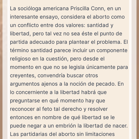
La socióloga americana Priscilla Conn, en un
interesante ensayo, considera el aborto como
un conflicto entre dos valores: santidad y
libertad, pero tal vez no sea éste el punto de
partida adecuado para plantear el problema. El
término santidad parece incluir un componente
religioso en la cuestión, pero desde el
momento en que no se legisla únicamente para
creyentes, convendría buscar otros
argumentos ajenos a la noción de pecado. En
lo concerniente a la libertad habrá que
preguntarse en qué momento hay que
reconocer al feto tal derecho y resolver
entonces en nombre de qué libertad se le
puede negar a un embrión la libertad de nacer.
Las partidarias del aborto sin limitaciones