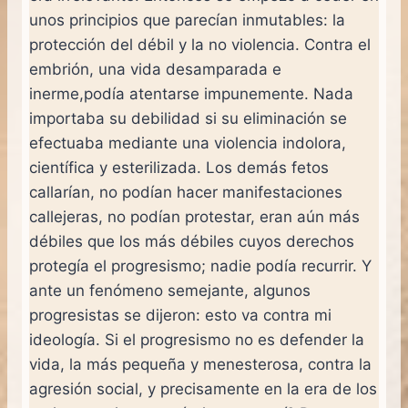
unos principios que parecían inmutables: la
protección del débil y la no violencia. Contra el
embrión, una vida desamparada e
inerme,podía atentarse impunemente. Nada
importaba su debilidad si su eliminación se
efectuaba mediante una violencia indolora,
científica y esterilizada. Los demás fetos
callarían, no podían hacer manifestaciones
callejeras, no podían protestar, eran aún más
débiles que los más débiles cuyos derechos
protegía el progresismo; nadie podía recurrir. Y
ante un fenómeno semejante, algunos
progresistas se dijeron: esto va contra mi
ideología. Si el progresismo no es defender la
vida, la más pequeña y menesterosa, contra la
agresión social, y precisamente en la era de los