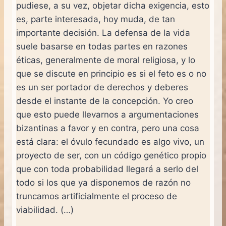
pudiese, a su vez, objetar dicha exigencia, esto
es, parte interesada, hoy muda, de tan
importante decisión. La defensa de la vida
suele basarse en todas partes en razones
éticas, generalmente de moral religiosa, y lo
que se discute en principio es si el feto es o no
es un ser portador de derechos y deberes
desde el instante de la concepción. Yo creo
que esto puede llevarnos a argumentaciones
bizantinas a favor y en contra, pero una cosa
está clara: el óvulo fecundado es algo vivo, un
proyecto de ser, con un código genético propio
que con toda probabilidad llegará a serlo del
todo si los que ya disponemos de razón no
truncamos artificialmente el proceso de
viabilidad. (…)