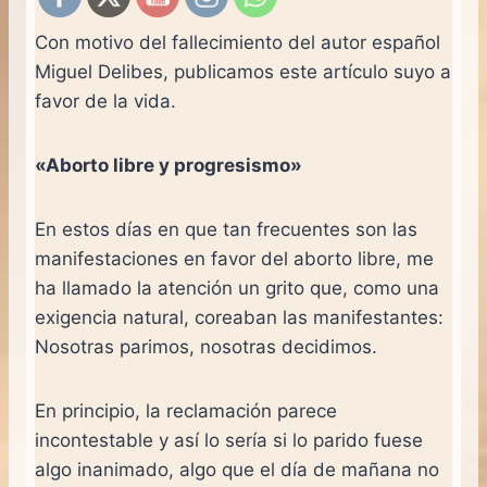
Con motivo del fallecimiento del autor español
Miguel Delibes, publicamos este artículo suyo a
favor de la vida.
«Aborto libre y progresismo»
En estos días en que tan frecuentes son las
manifestaciones en favor del aborto libre, me
ha llamado la atención un grito que, como una
exigencia natural, coreaban las manifestantes:
Nosotras parimos, nosotras decidimos.
En principio, la reclamación parece
incontestable y así lo sería si lo parido fuese
algo inanimado, algo que el día de mañana no