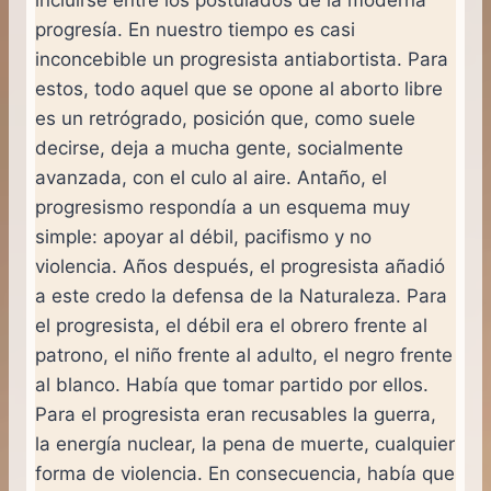
progresía. En nuestro tiempo es casi
inconcebible un progresista antiabortista. Para
estos, todo aquel que se opone al aborto libre
es un retrógrado, posición que, como suele
decirse, deja a mucha gente, socialmente
avanzada, con el culo al aire. Antaño, el
progresismo respondía a un esquema muy
simple: apoyar al débil, pacifismo y no
violencia. Años después, el progresista añadió
a este credo la defensa de la Naturaleza. Para
el progresista, el débil era el obrero frente al
patrono, el niño frente al adulto, el negro frente
al blanco. Había que tomar partido por ellos.
Para el progresista eran recusables la guerra,
la energía nuclear, la pena de muerte, cualquier
forma de violencia. En consecuencia, había que