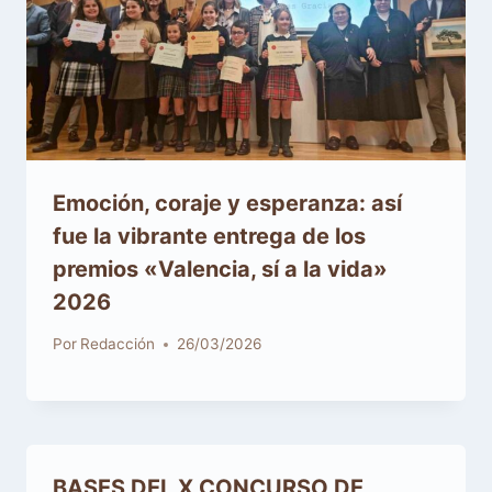
Emoción, coraje y esperanza: así
fue la vibrante entrega de los
premios «Valencia, sí a la vida»
2026
Por
Redacción
26/03/2026
BASES DEL X CONCURSO DE