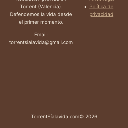
Torrent (Valencia).
Política de
Defendemos la vida desde
privacidad
el primer momento.
Email:
torrentsialavida@gmail.com
TorrentSíalavida.com© 2026