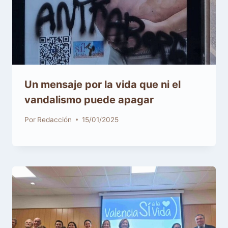
Un mensaje por la vida que ni el
vandalismo puede apagar
Por
Redacción
15/01/2025