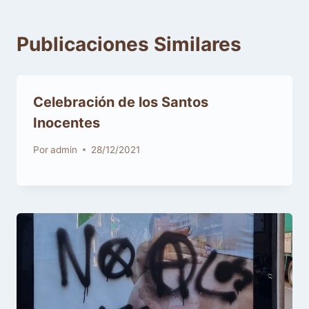
Publicaciones Similares
Celebración de los Santos
Inocentes
Por
admin
28/12/2021