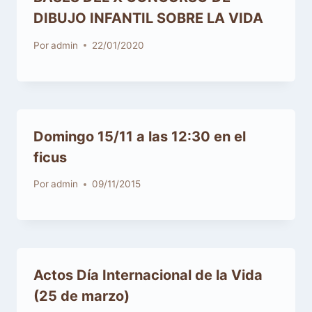
DIBUJO INFANTIL SOBRE LA VIDA
Por
admin
22/01/2020
Domingo 15/11 a las 12:30 en el
ficus
Por
admin
09/11/2015
Actos Día Internacional de la Vida
(25 de marzo)