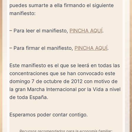
puedes sumarte a ella firmando el siguiente
manifiesto:
– Para leer el manifiesto,
PINCHA AQUÍ
.
– Para firmar el manifiesto,
PINCHA AQUÍ
.
Este manifiesto es el que se leerá en todas las
concentraciones que se han convocado este
domingo 7 de octubre de 2012 con motivo de
la gran Marcha Internacional por la Vida a nivel
de toda España.
Esperamos poder contar contigo.
Recursos recomendados para la economía familiar: