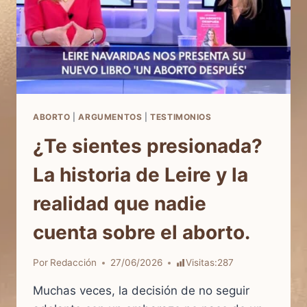
ABORTO
|
ARGUMENTOS
|
TESTIMONIOS
¿Te sientes presionada?
La historia de Leire y la
realidad que nadie
cuenta sobre el aborto.
Por
Redacción
27/06/2026
Visitas:
287
Muchas veces, la decisión de no seguir