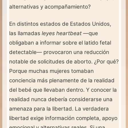
alternativas y acompañamiento?
En distintos estados de Estados Unidos,
las llamadas
leyes heartbeat
—que
obligaban a informar sobre el latido fetal
detectable— provocaron una reducción
notable de solicitudes de aborto. ¿Por qué?
Porque muchas mujeres tomaban
conciencia más plenamente de la realidad
del bebé que llevaban dentro. Y conocer la
realidad nunca debería considerarse una
amenaza para la libertad. La verdadera
libertad exige información completa, apoyo
emocional y alternativas reales. Si una