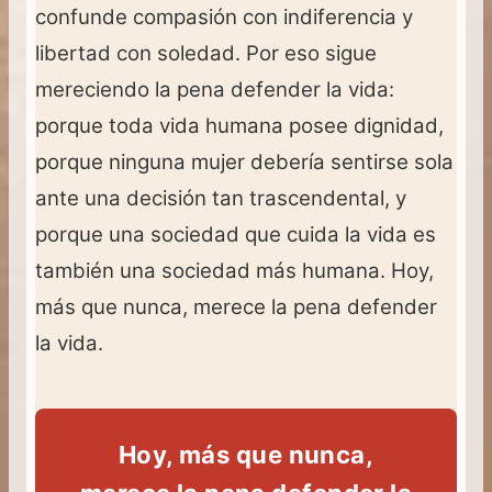
confunde compasión con indiferencia y
libertad con soledad. Por eso sigue
mereciendo la pena defender la vida:
porque toda vida humana posee dignidad,
porque ninguna mujer debería sentirse sola
ante una decisión tan trascendental, y
porque una sociedad que cuida la vida es
también una sociedad más humana. Hoy,
más que nunca, merece la pena defender
la vida.
Hoy, más que nunca,