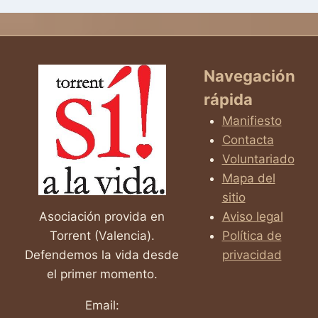
Navegación
rápida
Manifiesto
Contacta
Voluntariado
Mapa del
sitio
Asociación provida en
Aviso legal
Torrent (Valencia).
Política de
Defendemos la vida desde
privacidad
el primer momento.
Email: