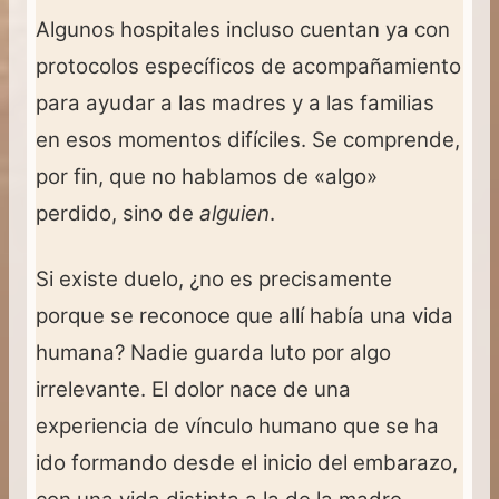
Algunos hospitales incluso cuentan ya con
protocolos específicos de acompañamiento
para ayudar a las madres y a las familias
en esos momentos difíciles. Se comprende,
por fin, que no hablamos de «algo»
perdido, sino de
alguien
.
Si existe duelo, ¿no es precisamente
porque se reconoce que allí había una vida
humana? Nadie guarda luto por algo
irrelevante. El dolor nace de una
experiencia de vínculo humano que se ha
ido formando desde el inicio del embarazo,