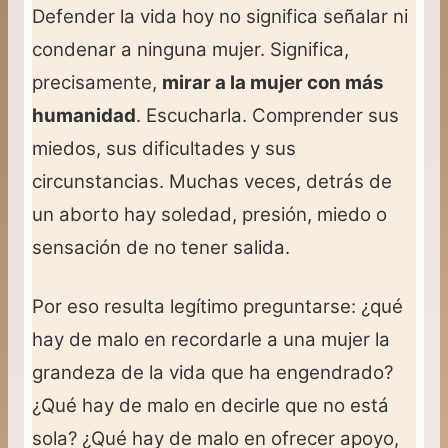
Defender la vida hoy no significa señalar ni
condenar a ninguna mujer. Significa,
precisamente,
mirar a la mujer con más
humanidad
. Escucharla. Comprender sus
miedos, sus dificultades y sus
circunstancias. Muchas veces, detrás de
un aborto hay soledad, presión, miedo o
sensación de no tener salida.
Por eso resulta legítimo preguntarse: ¿qué
hay de malo en recordarle a una mujer la
grandeza de la vida que ha engendrado?
¿Qué hay de malo en decirle que no está
sola? ¿Qué hay de malo en ofrecer apoyo,