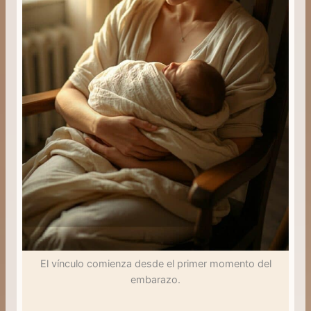
El vínculo comienza desde el primer momento del
embarazo.