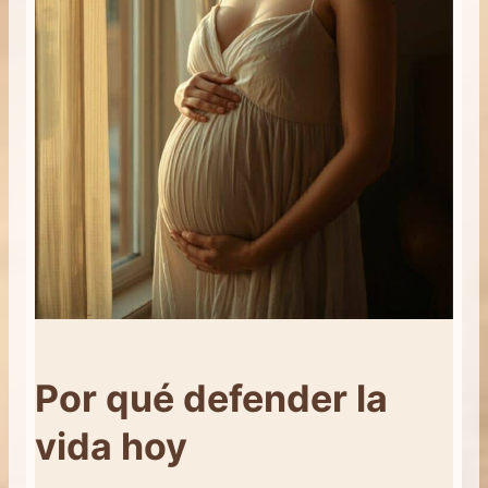
Por qué defender la
vida hoy