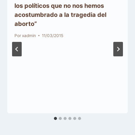
los políticos que no nos hemos
acostumbrado a la tragedia del
aborto”
Por
xadmin
11/03/2015