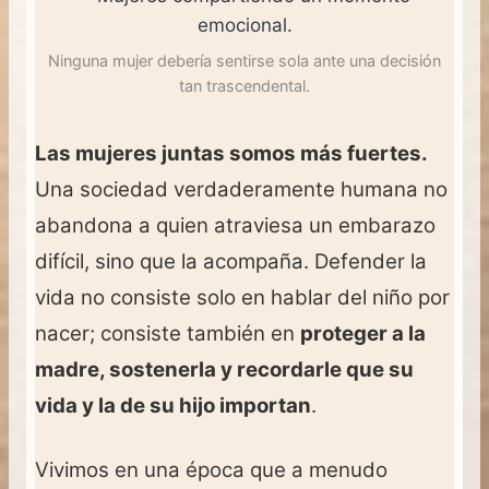
Ninguna mujer debería sentirse sola ante una decisión
tan trascendental.
Las mujeres juntas somos más fuertes.
Una sociedad verdaderamente humana no
abandona a quien atraviesa un embarazo
difícil, sino que la acompaña. Defender la
vida no consiste solo en hablar del niño por
nacer; consiste también en
proteger a la
madre, sostenerla y recordarle que su
vida y la de su hijo importan
.
Vivimos en una época que a menudo