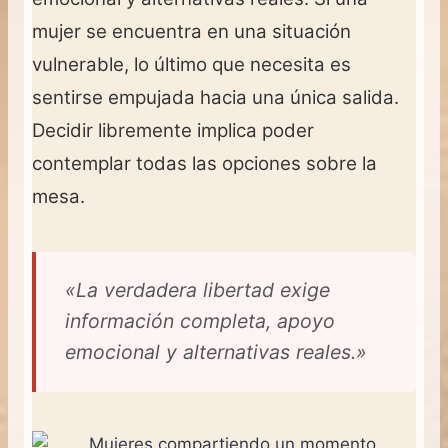
mujer se encuentra en una situación
vulnerable, lo último que necesita es
sentirse empujada hacia una única salida.
Decidir libremente implica poder
contemplar todas las opciones sobre la
mesa.
«La verdadera libertad exige
información completa, apoyo
emocional y alternativas reales.»